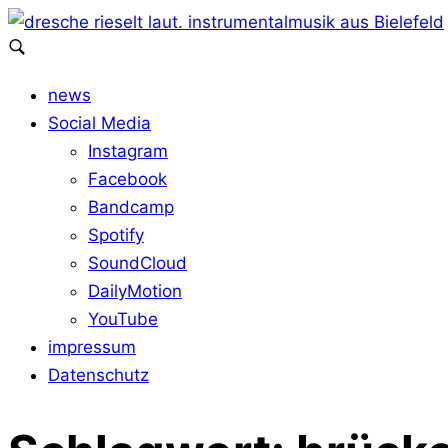
news
Social Media
Instagram
Facebook
Bandcamp
Spotify
SoundCloud
DailyMotion
YouTube
impressum
Datenschutz