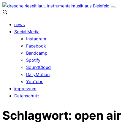
news
Social Media
Instagram
Facebook
Bandcamp
Spotify
SoundCloud
DailyMotion
YouTube
impressum
Datenschutz
Schlagwort:
open air