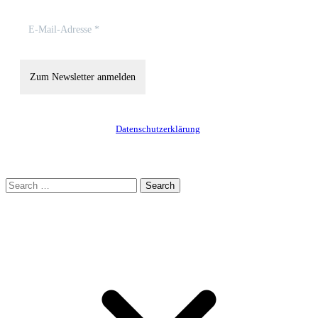
Hinweise zum Datenschutz findest Du in unserer
Datenschutzerklärung
.